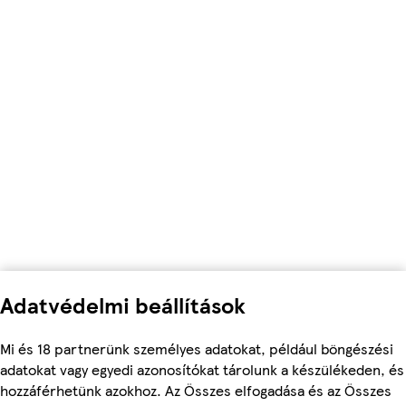
Adatvédelmi beállítások
Mi és 18 partnerünk személyes adatokat, például böngészési
adatokat vagy egyedi azonosítókat tárolunk a készülékeden, és
hozzáférhetünk azokhoz. Az Összes elfogadása és az Összes