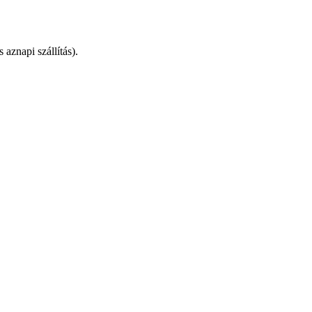
 aznapi szállítás).