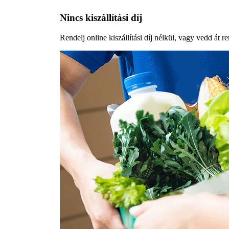
Nincs kiszállítási díj
Rendelj online kiszállítási díj nélkül, vagy vedd át r