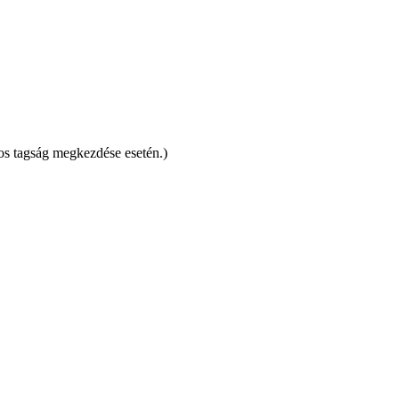
s tagság megkezdése esetén.)