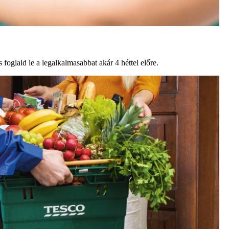
foglald le a legalkalmasabbat akár 4 héttel előre.