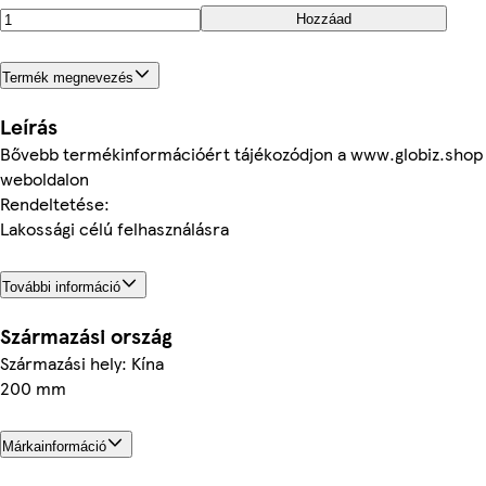
Hozzáad
Termék megnevezés
Leírás
Bővebb termékinformációért tájékozódjon a www.globiz.shop
weboldalon
Rendeltetése:
Lakossági célú felhasználásra
További információ
Származási ország
Származási hely: Kína
200 mm
Márkainformáció