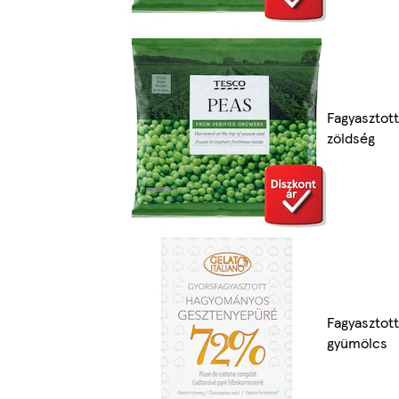
Fagyasztott
zöldség
Fagyasztott
gyümölcs