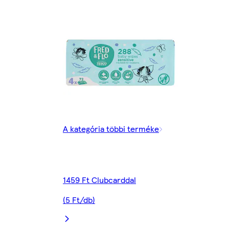
A kategória többi terméke
1459 Ft Clubcarddal
(5 Ft/db)