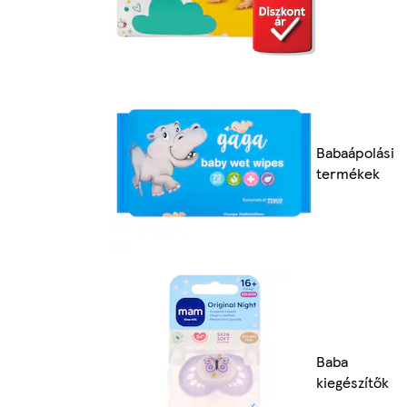
Babaápolási
termékek
Baba
kiegészítők