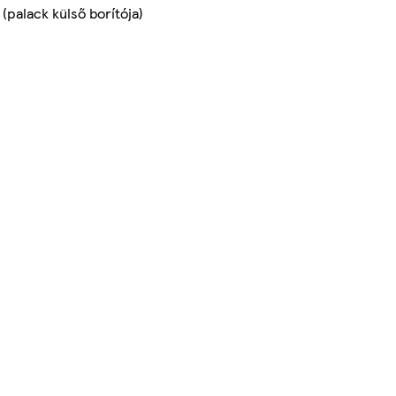
(palack külső borítója)