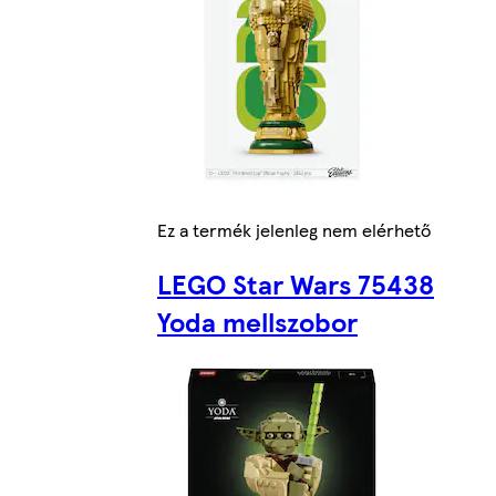
Ez a termék jelenleg nem elérhető
LEGO Star Wars 75438
Yoda mellszobor