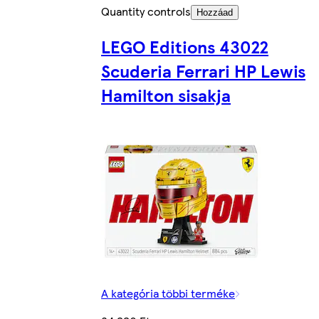
Quantity controls
Hozzáad
LEGO Editions 43022
Scuderia Ferrari HP Lewis
Hamilton sisakja
A kategória többi terméke