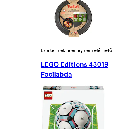
Ez a termék jelenleg nem elérhető
LEGO Editions 43019
Focilabda