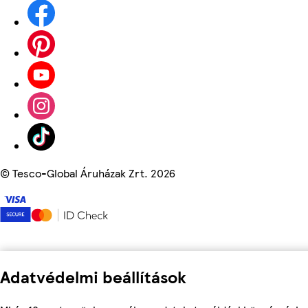
©
Tesco-Global Áruházak Zrt. 2026
Adatvédelmi beállítások