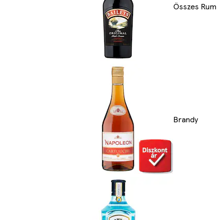
Összes Rum
Brandy