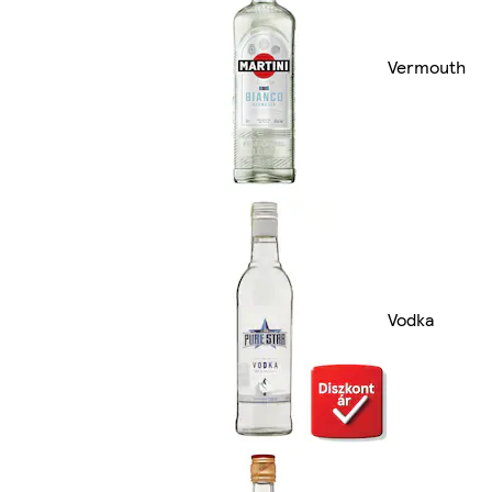
Vermouth
Vodka