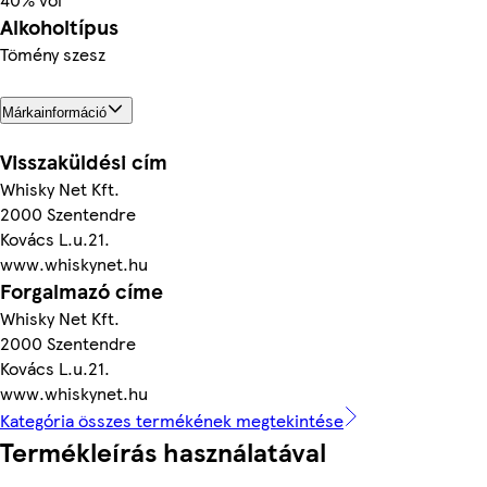
Alkoholtípus
Tömény szesz
Márkainformáció
Visszaküldési cím
Whisky Net Kft.
2000 Szentendre
Kovács L.u.21.
www.whiskynet.hu
Forgalmazó címe
Whisky Net Kft.
2000 Szentendre
Kovács L.u.21.
www.whiskynet.hu
Kategória összes termékének megtekintése
Termékleírás használatával