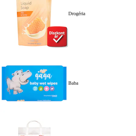
Drogéria
Baba