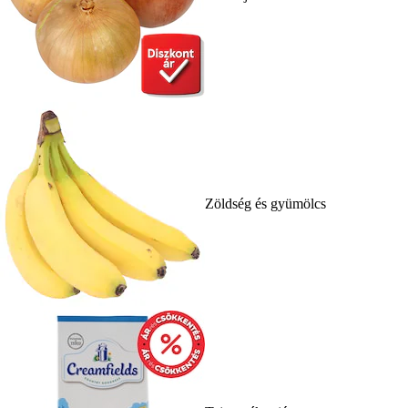
Zöldség és gyümölcs