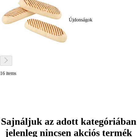
Újdonságok
16 items
Sajnáljuk az adott kategóriában
jelenleg nincsen akciós termék