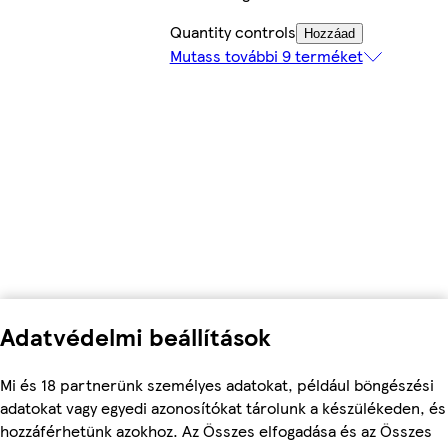
Quantity controls
Hozzáad
Mutass további 9 terméket
Adatvédelmi beállítások
Mi és 18 partnerünk személyes adatokat, például böngészési
adatokat vagy egyedi azonosítókat tárolunk a készülékeden, és
hozzáférhetünk azokhoz. Az Összes elfogadása és az Összes