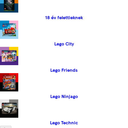
18 év felettieknek
Lego City
Lego Friends
Lego Ninjago
Lego Technic