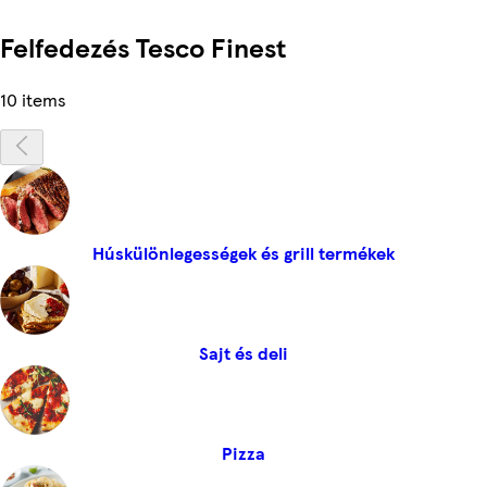
Felfedezés Tesco Finest
10 items
Húskülönlegességek és grill termékek
Sajt és deli
Pizza