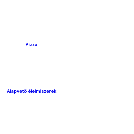
Pizza
Alapvető élelmiszerek