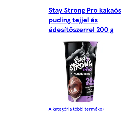
Stay Strong Pro kakaós
puding tejjel és
édesítőszerrel 200 g
A kategória többi terméke