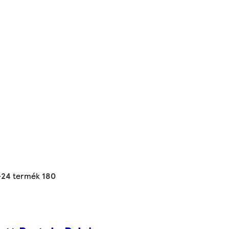
-24
termék
180