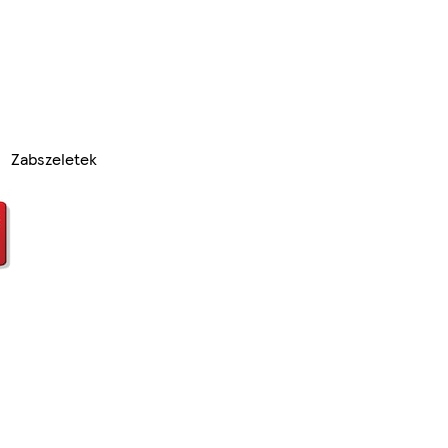
Zabszeletek