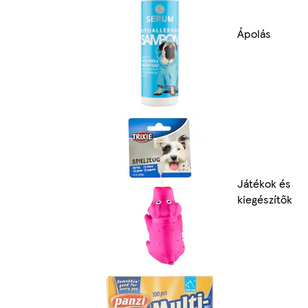
Ápolás
Játékok és
kiegészítők