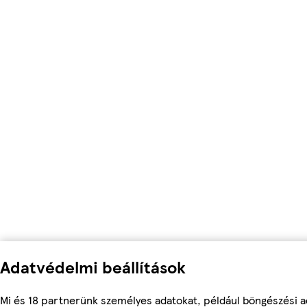
Adatvédelmi beállítások
Mi és 18 partnerünk személyes adatokat, például böngészési a