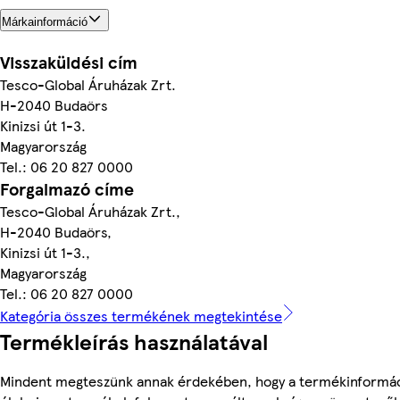
Márkainformáció
Visszaküldési cím
Tesco-Global Áruházak Zrt.
H-2040 Budaörs
Kinizsi út 1-3.
Magyarország
Tel.: 06 20 827 0000
Forgalmazó címe
Tesco-Global Áruházak Zrt.,
H-2040 Budaörs,
Kinizsi út 1-3.,
Magyarország
Tel.: 06 20 827 0000
Kategória összes termékének megtekintése
Termékleírás használatával
Mindent megteszünk annak érdekében, hogy a termékinformác