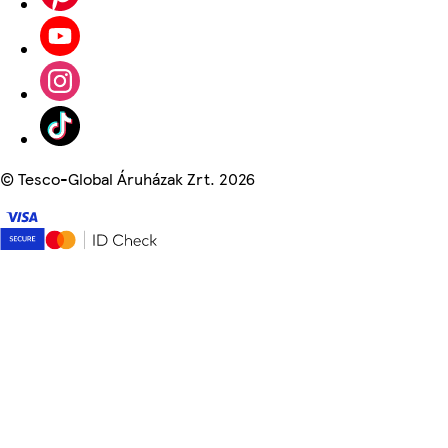
©
Tesco-Global Áruházak Zrt. 2026