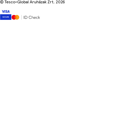
©
Tesco-Global Áruházak Zrt. 2026