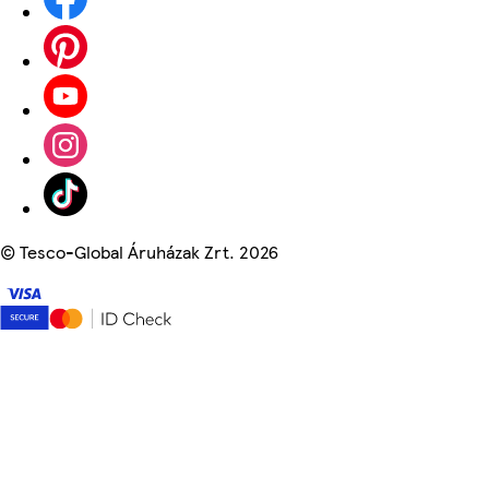
©
Tesco-Global Áruházak Zrt. 2026