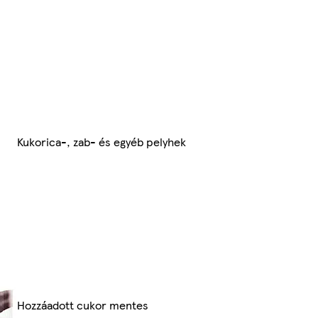
Kukorica-, zab- és egyéb pelyhek
Hozzáadott cukor mentes