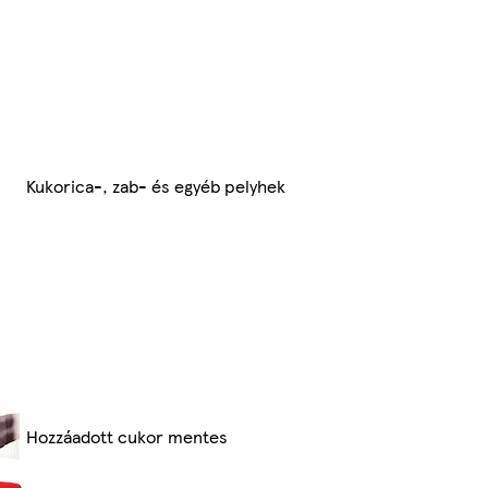
Kukorica-, zab- és egyéb pelyhek
Hozzáadott cukor mentes