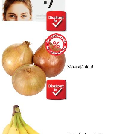
Most ajánlott!