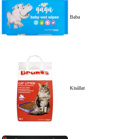
Baba
Kisállat