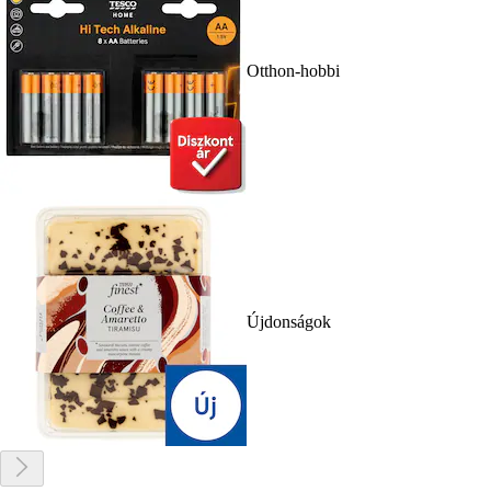
Otthon-hobbi
Újdonságok