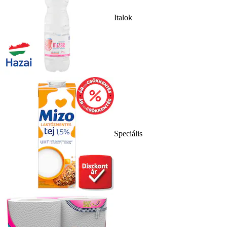
Italok
Speciális