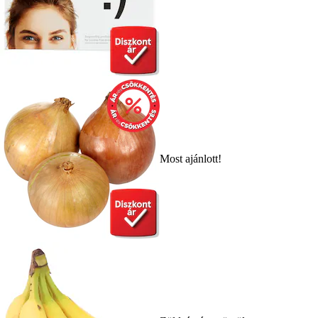
Most ajánlott!