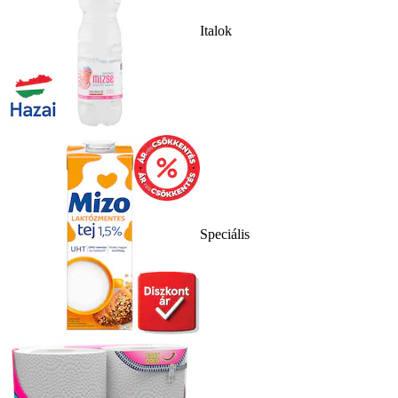
Italok
Speciális