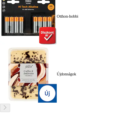
Otthon-hobbi
Újdonságok