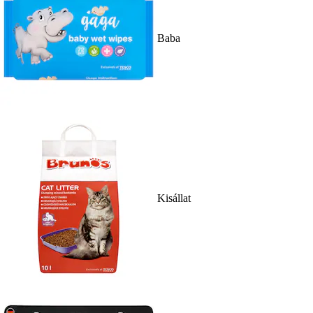
Baba
Kisállat