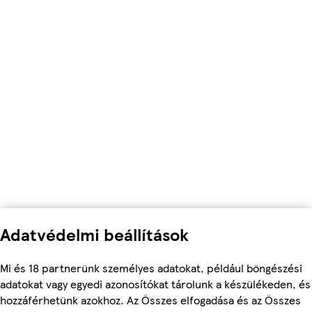
Adatvédelmi beállítások
Mi és 18 partnerünk személyes adatokat, például böngészési
adatokat vagy egyedi azonosítókat tárolunk a készülékeden, és
hozzáférhetünk azokhoz. Az Összes elfogadása és az Összes