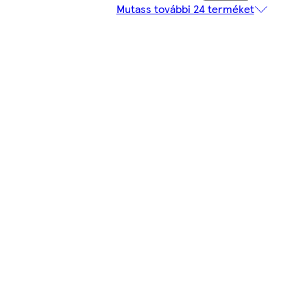
Mutass további 24 terméket