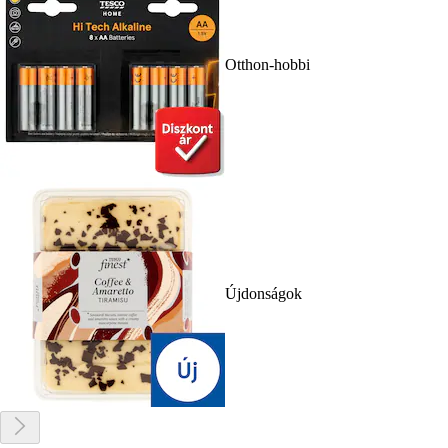
Otthon-hobbi
Újdonságok