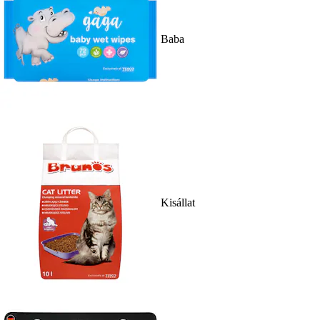
Baba
Kisállat