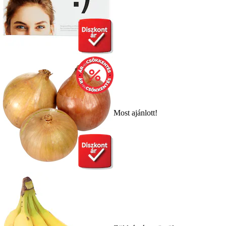
Most ajánlott!