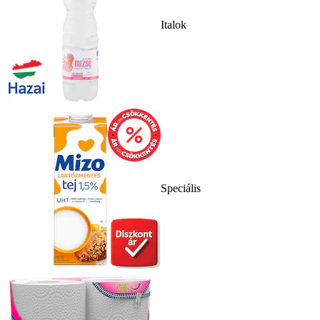
Italok
Speciális