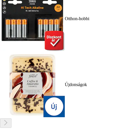
Otthon-hobbi
Újdonságok