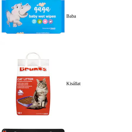
Baba
Kisállat