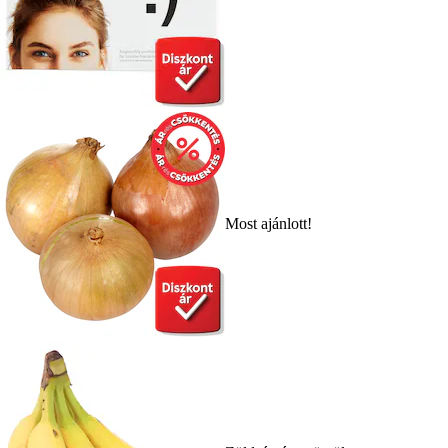
Most ajánlott!