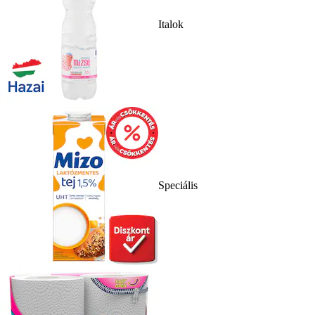
Italok
Speciális