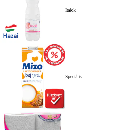
Italok
Speciális