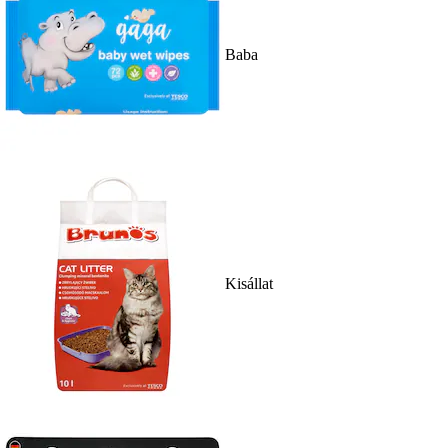
Baba
Kisállat