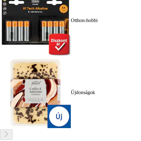
Otthon-hobbi
Újdonságok