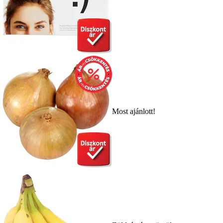
Most ajánlott!