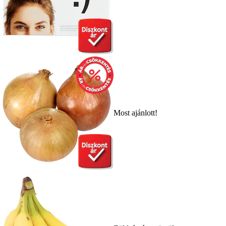
Most ajánlott!