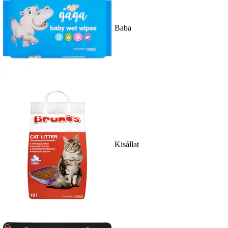
Baba
Kisállat