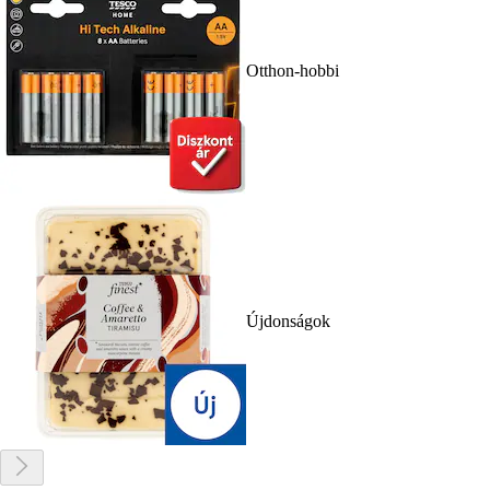
Otthon-hobbi
Újdonságok