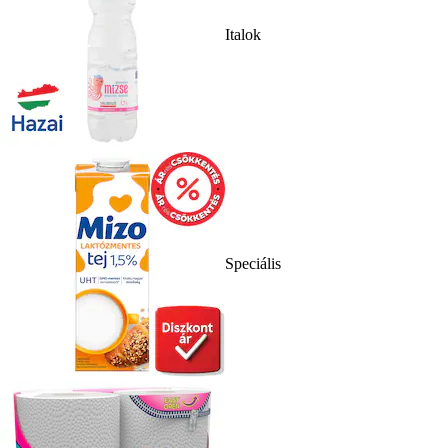
Italok
Speciális