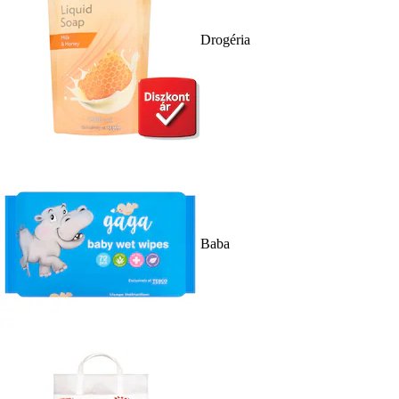
Drogéria
Baba