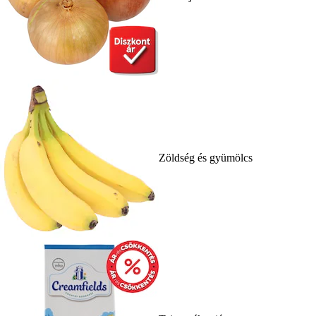
Zöldség és gyümölcs