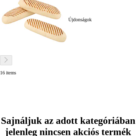
Újdonságok
16 items
Sajnáljuk az adott kategóriában
jelenleg nincsen akciós termék