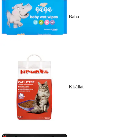
Baba
Kisállat