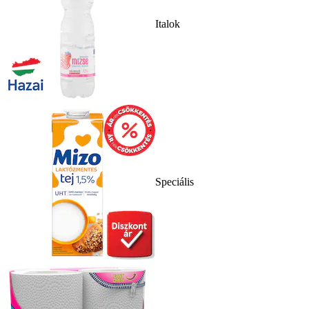
Italok
Speciális