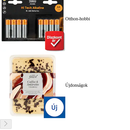
Otthon-hobbi
Újdonságok