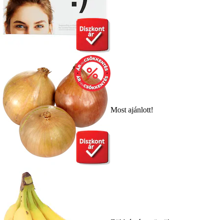
Most ajánlott!