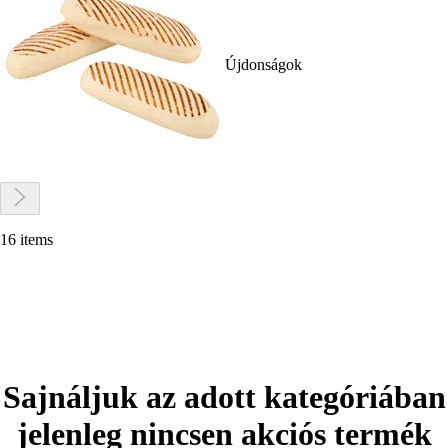
Újdonságok
16 items
Sajnáljuk az adott kategóriában
jelenleg nincsen akciós termék