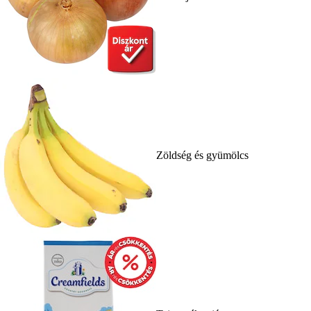
Zöldség és gyümölcs