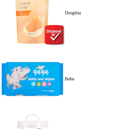
Drogéria
Baba