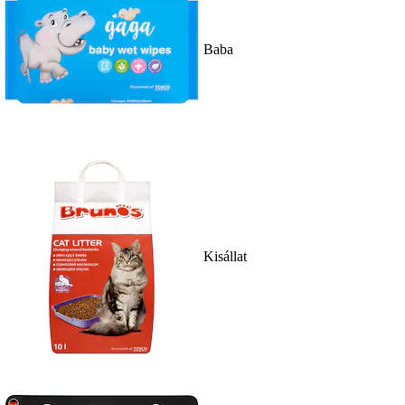
Baba
Kisállat