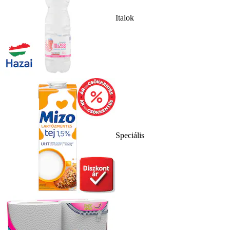
Italok
Speciális