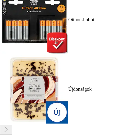
Otthon-hobbi
Újdonságok