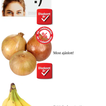
Most ajánlott!