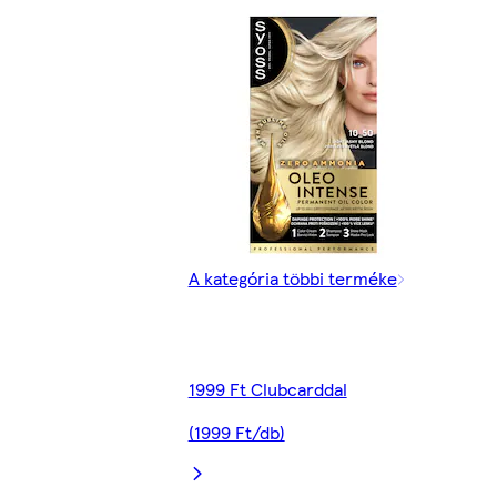
A kategória többi terméke
1999 Ft Clubcarddal
(1999 Ft/db)