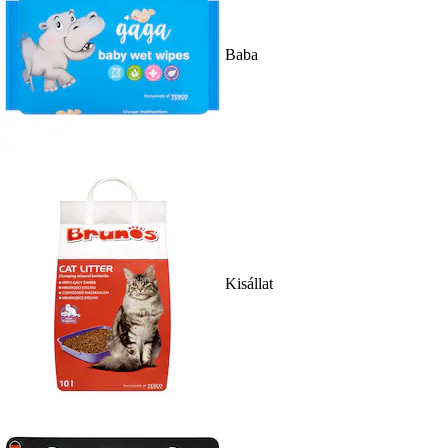
Baba
Kisállat