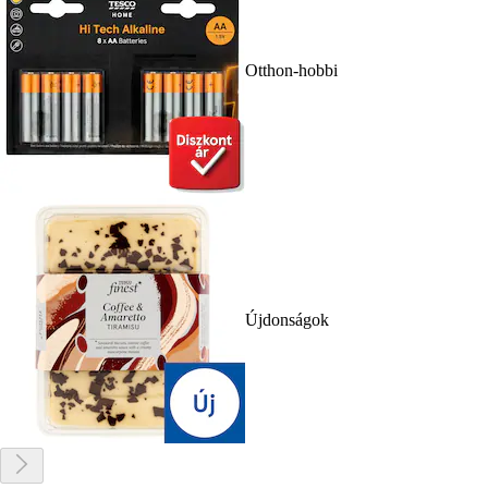
Otthon-hobbi
Újdonságok