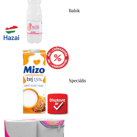
Italok
Speciális