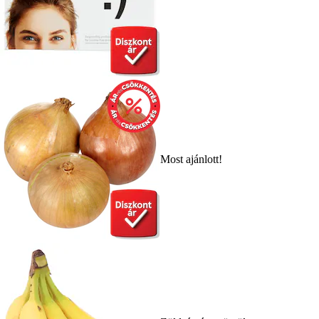
Most ajánlott!