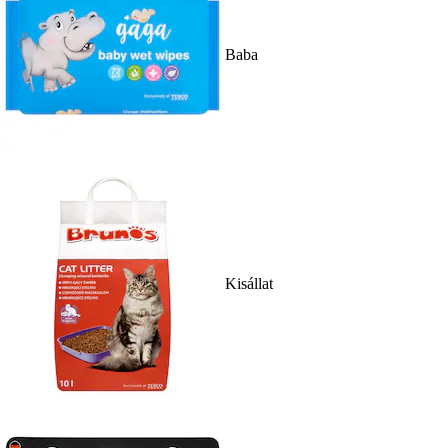
Baba
Kisállat