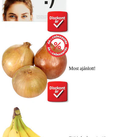
Most ajánlott!