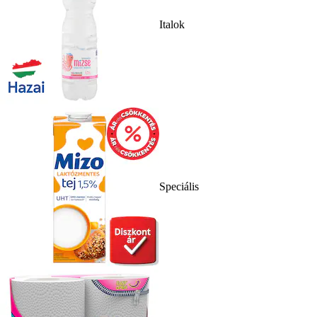
Italok
Speciális