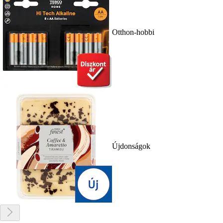
Otthon-hobbi
Újdonságok