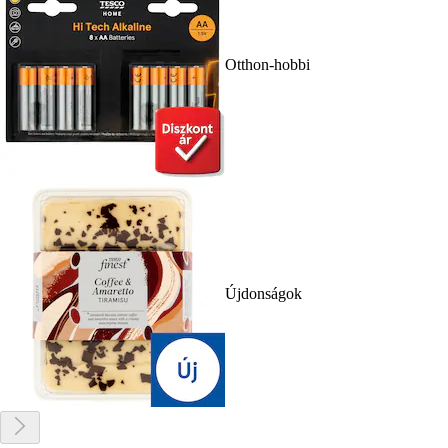
Otthon-hobbi
Újdonságok