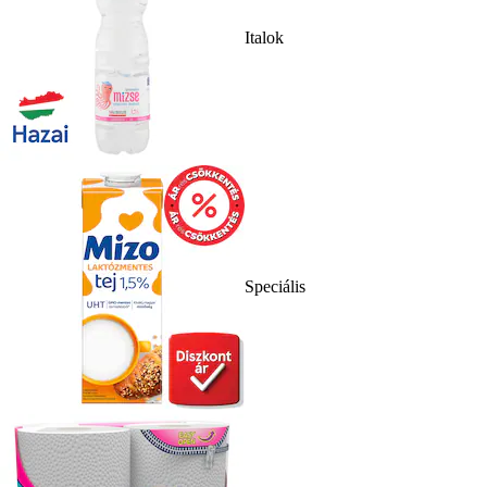
Italok
Speciális