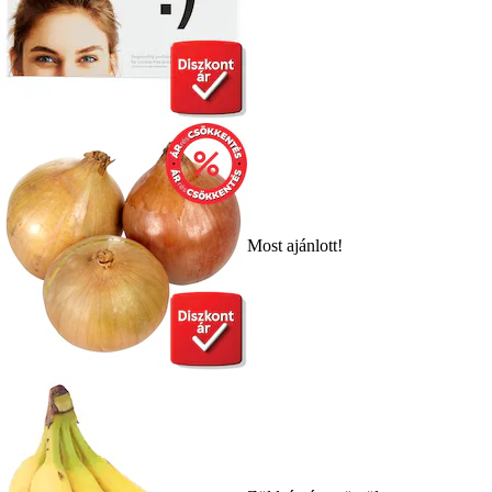
Most ajánlott!