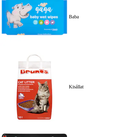
Baba
Kisállat