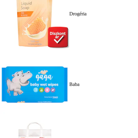
Drogéria
Baba