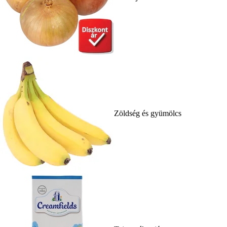
Zöldség és gyümölcs