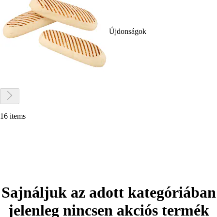
Újdonságok
16 items
Sajnáljuk az adott kategóriában
jelenleg nincsen akciós termék