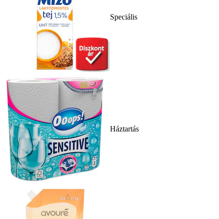
Speciális
Háztartás