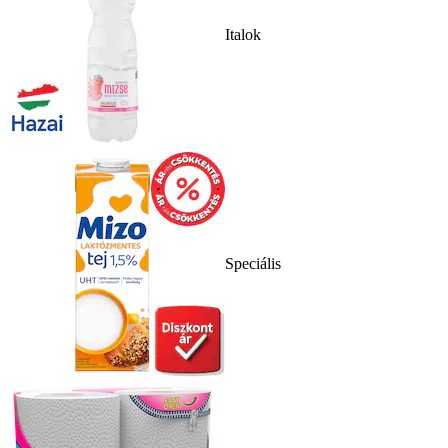
Italok
Speciális