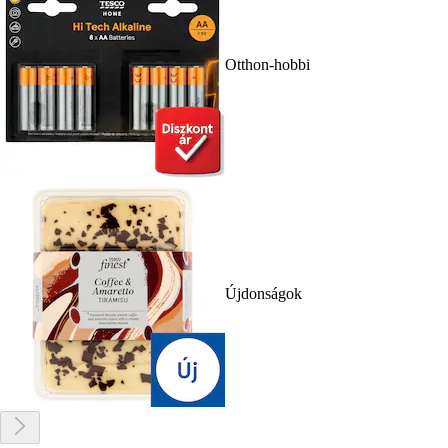
Otthon-hobbi
Újdonságok