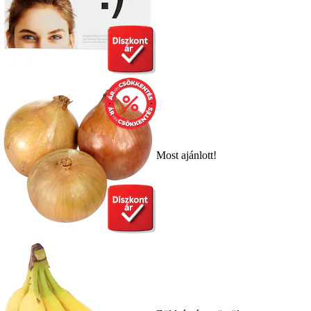
Most ajánlott!