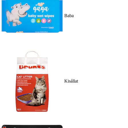
Baba
Kisállat