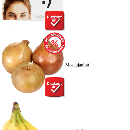
Most ajánlott!