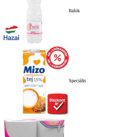
Italok
Speciális