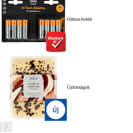
Otthon-hobbi
Újdonságok