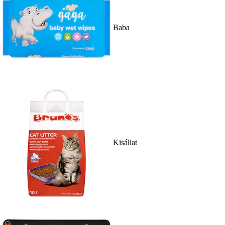
Baba
Kisállat