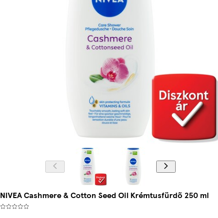
NIVEA Cashmere & Cotton Seed Oil Krémtusfürdő 250 ml