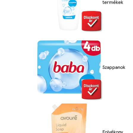
termékek
Szappanok
Folyékony