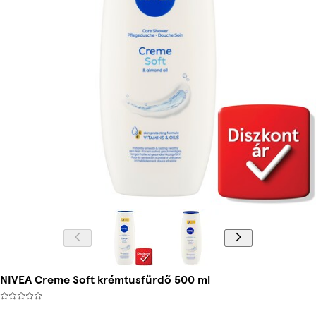
NIVEA Creme Soft krémtusfürdő 500 ml