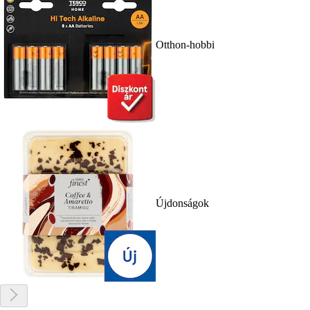
Otthon-hobbi
Újdonságok