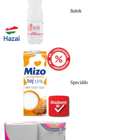
Italok
Speciális