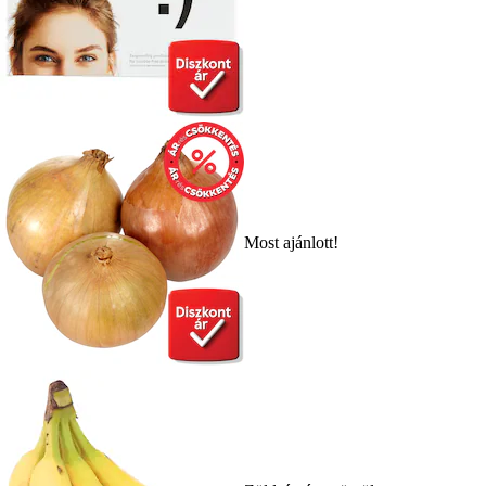
Most ajánlott!