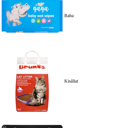
Baba
Kisállat