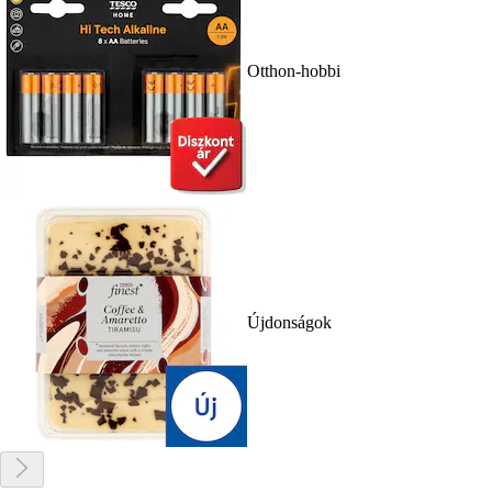
Otthon-hobbi
Újdonságok