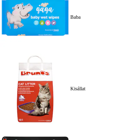
Baba
Kisállat