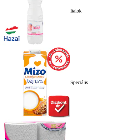
Italok
Speciális