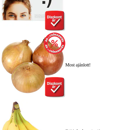
Most ajánlott!