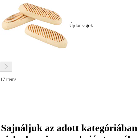
Újdonságok
17 items
Sajnáljuk az adott kategóriában