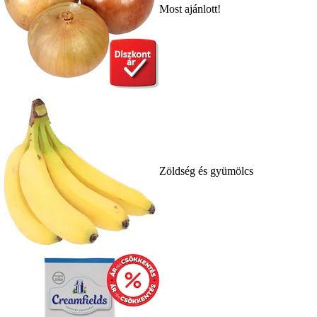
Most ajánlott!
Zöldség és gyümölcs