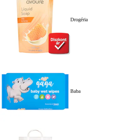
Drogéria
Baba