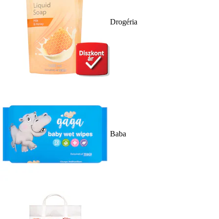
Drogéria
Baba