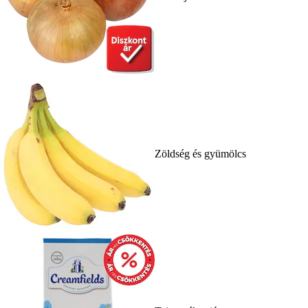
Zöldség és gyümölcs