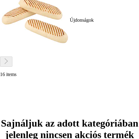
Újdonságok
16 items
Sajnáljuk az adott kategóriában
jelenleg nincsen akciós termék