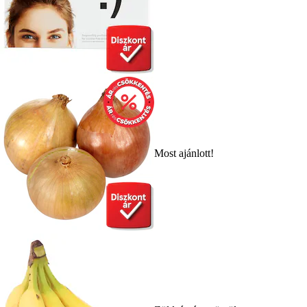
Most ajánlott!