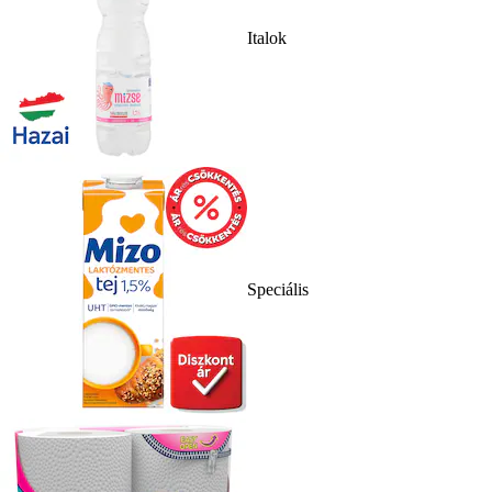
Italok
Speciális