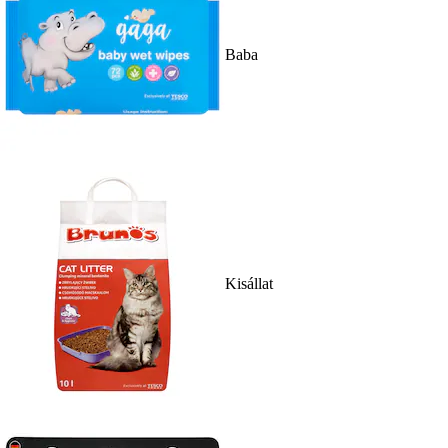
Baba
Kisállat