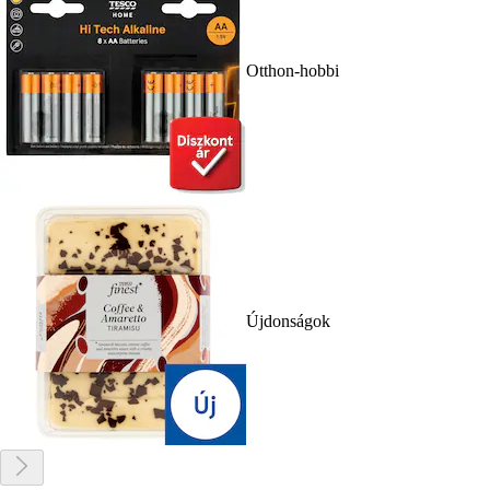
Otthon-hobbi
Újdonságok