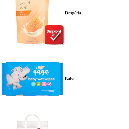
Drogéria
Baba