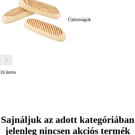
Újdonságok
16 items
Sajnáljuk az adott kategóriában
jelenleg nincsen akciós termék