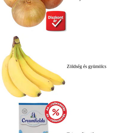
Zöldség és gyümölcs